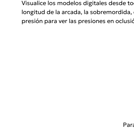
Visualice los modelos digitales desde to
longitud de la arcada, la sobremordida,
presión para ver las presiones en oclusi
Para