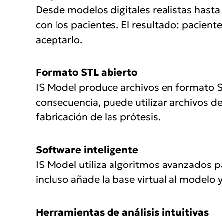
Desde modelos digitales realistas hasta
con los pacientes. El resultado: pacien
aceptarlo.
Formato STL abierto
IS Model produce archivos en formato S
consecuencia, puede utilizar archivos de
fabricación de las prótesis.
Software inteligente
IS Model utiliza algoritmos avanzados p
incluso añade la base virtual al model
Herramientas de análisis intuitivas