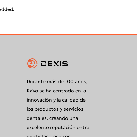
edded.
Durante más de 100 años,
KaVo se ha centrado en la
innovación y la calidad de
los productos y servicios
dentales, creando una
excelente reputación entre
dentistas, técnicos