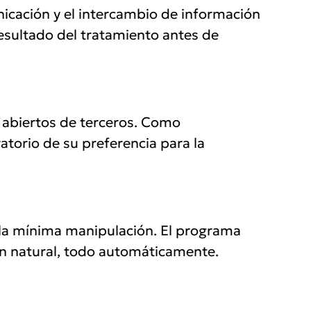
nicación y el intercambio de información
esultado del tratamiento antes de
 abiertos de terceros. Como
atorio de su preferencia para la
n la mínima manipulación. El programa
ón natural, todo automáticamente.