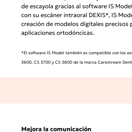
de escayola gracias al software IS Model. 
con su escáner intraoral DEXIS*, IS Model
creación de modelos digitales precisos 
aplicaciones ortodóncicas.
*El software IS Model también es compatible con los es
3600, CS 3700 y CS 3800 de la marca Carestream Dent
Mejora la comunicación