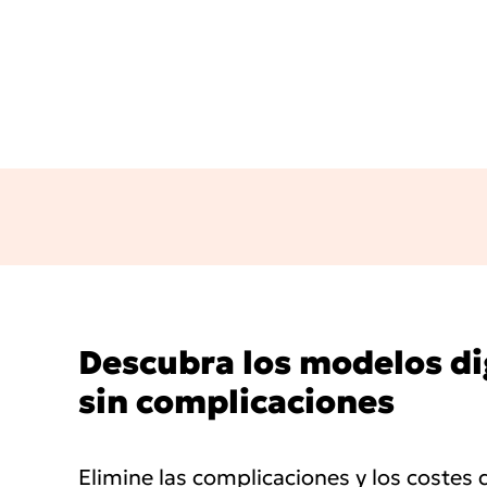
Descubra los modelos di
sin complicaciones
Elimine las complicaciones y los costes