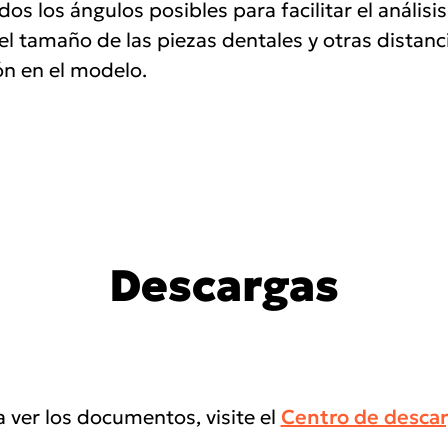
dos los ángulos posibles para facilitar el análi
 el tamaño de las piezas dentales y otras distan
ón en el modelo.
Descargas
 ver los documentos, visite el
Centro de desca