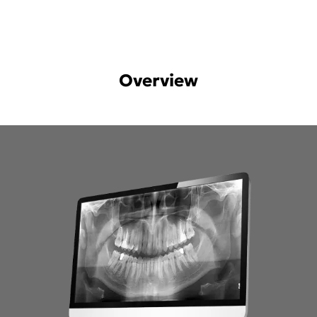
Overview