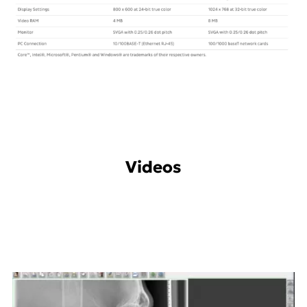
Videos