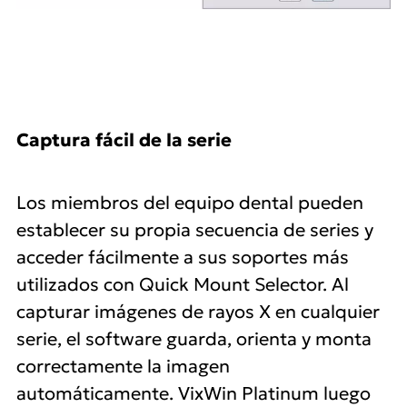
Captura fácil de la serie
Los miembros del equipo dental pueden
establecer su propia secuencia de series y
acceder fácilmente a sus soportes más
utilizados con Quick Mount Selector. Al
capturar imágenes de rayos X en cualquier
serie, el software guarda, orienta y monta
correctamente la imagen
automáticamente. VixWin Platinum luego