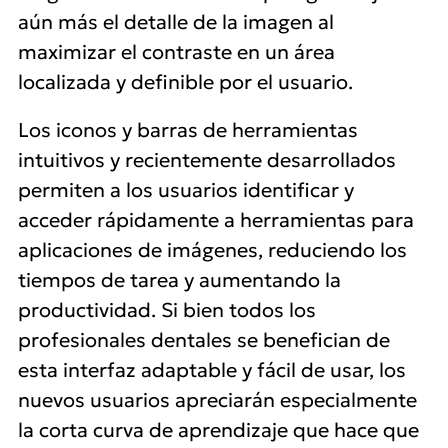
aún más el detalle de la imagen al
maximizar el contraste en un área
localizada y definible por el usuario.
Los iconos y barras de herramientas
intuitivos y recientemente desarrollados
permiten a los usuarios identificar y
acceder rápidamente a herramientas para
aplicaciones de imágenes, reduciendo los
tiempos de tarea y aumentando la
productividad. Si bien todos los
profesionales dentales se benefician de
esta interfaz adaptable y fácil de usar, los
nuevos usuarios apreciarán especialmente
la corta curva de aprendizaje que hace que