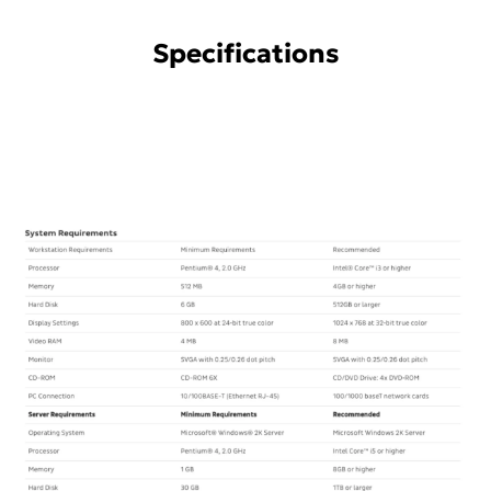
Specifications