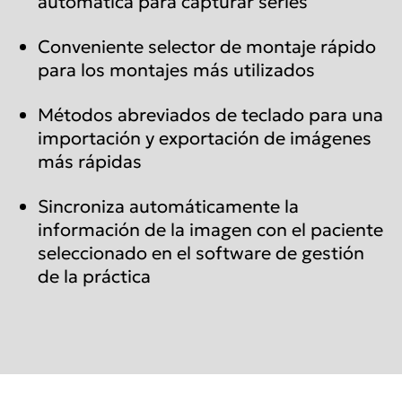
automática para capturar series
Conveniente selector de montaje rápido
para los montajes más utilizados
Métodos abreviados de teclado para una
importación y exportación de imágenes
más rápidas
Sincroniza automáticamente la
información de la imagen con el paciente
seleccionado en el software de gestión
de la práctica