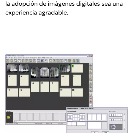
la adopción de imágenes digitales sea una
experiencia agradable.