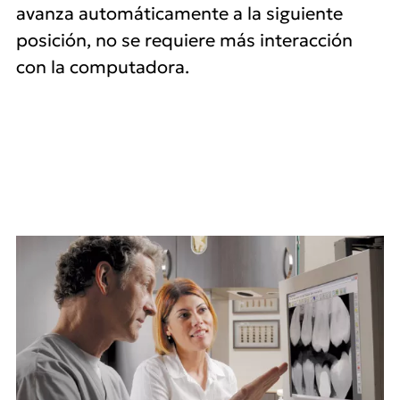
avanza automáticamente a la siguiente
posición, no se requiere más interacción
con la computadora.