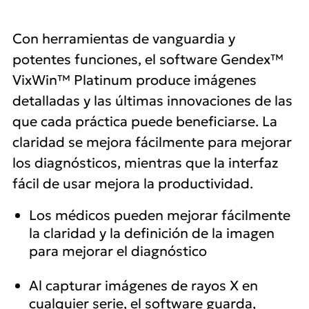
Quick
Con herramientas de vanguardia y
links
potentes funciones, el software Gendex™
VixWin™ Platinum produce imágenes
detalladas y las últimas innovaciones de las
que cada práctica puede beneficiarse. La
claridad se mejora fácilmente para mejorar
los diagnósticos, mientras que la interfaz
fácil de usar mejora la productividad.
Los médicos pueden mejorar fácilmente
la claridad y la definición de la imagen
para mejorar el diagnóstico
Al capturar imágenes de rayos X en
cualquier serie, el software guarda,