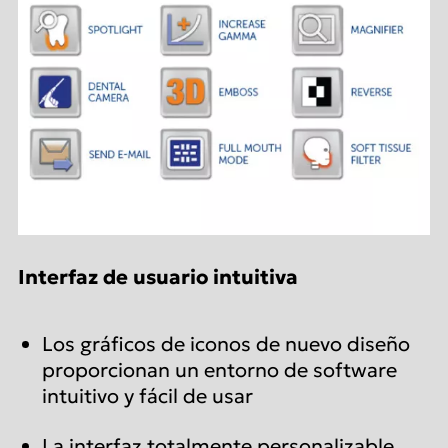
Interfaz de usuario intuitiva
Los gráficos de iconos de nuevo diseño
proporcionan un entorno de software
intuitivo y fácil de usar
La interfaz totalmente personalizable