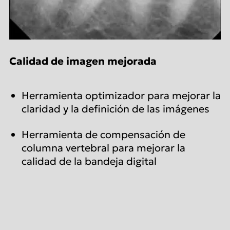
Calidad de imagen mejorada
Herramienta optimizador para mejorar la
claridad y la definición de las imágenes
Herramienta de compensación de
columna vertebral para mejorar la
calidad de la bandeja digital