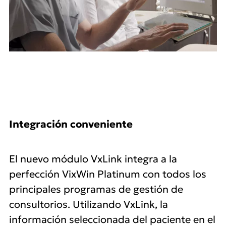
Integración conveniente
El nuevo módulo VxLink integra a la
perfección VixWin Platinum con todos los
principales programas de gestión de
consultorios. Utilizando VxLink, la
información seleccionada del paciente en el