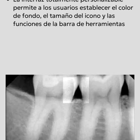
permite a los usuarios establecer el color
de fondo, el tamaño del icono y las
funciones de la barra de herramientas