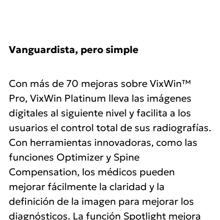
Vanguardista, pero simple
Con más de 70 mejoras sobre VixWin™
Pro, VixWin Platinum lleva las imágenes
digitales al siguiente nivel y facilita a los
usuarios el control total de sus radiografías.
Con herramientas innovadoras, como las
funciones Optimizer y Spine
Compensation, los médicos pueden
mejorar fácilmente la claridad y la
definición de la imagen para mejorar los
diagnósticos. La función Spotlight mejora