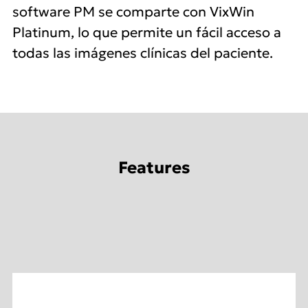
software PM se comparte con VixWin
Platinum, lo que permite un fácil acceso a
todas las imágenes clínicas del paciente.
Features