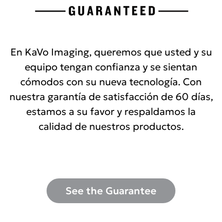
En KaVo Imaging, queremos que usted y su
equipo tengan confianza y se sientan
cómodos con su nueva tecnología. Con
nuestra garantía de satisfacción de 60 días,
estamos a su favor y respaldamos la
calidad de nuestros productos.
See the Guarantee