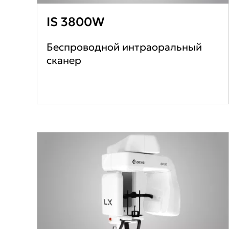
IS 3800W
Беспроводной интраоральный
сканер