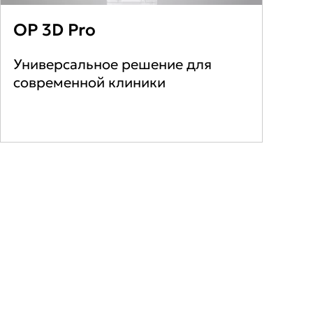
OP 3D Pro
Универсальное решение для
современной клиники