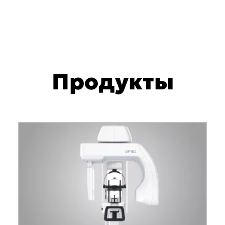
Продукты