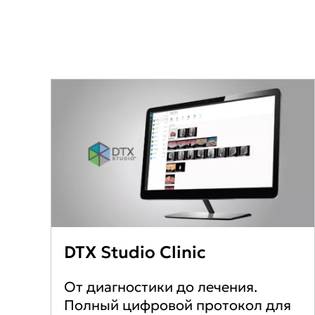
DTX Studio Clinic
От диагностики до лечения.
Полный цифровой протокол для