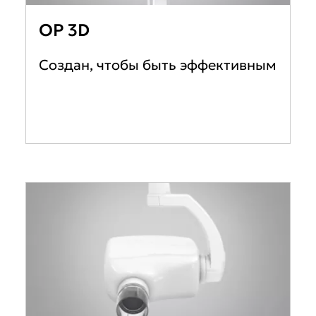
OP 3D
Создан, чтобы быть эффективным