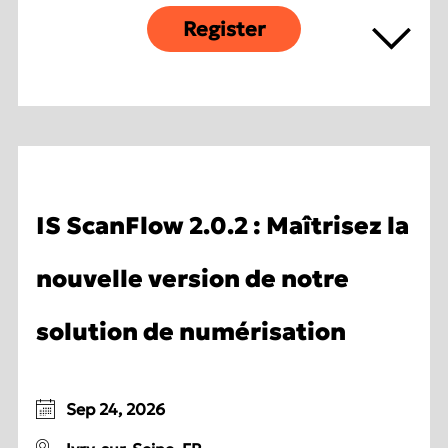
Register
IS ScanFlow 2.0.2 : Maîtrisez la
nouvelle version de notre
solution de numérisation
Sep 24, 2026