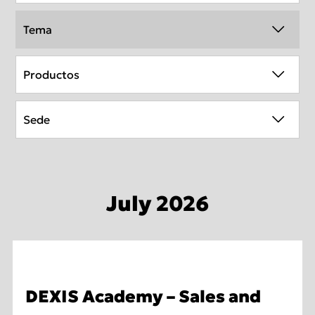
Tema
Productos
Sede
July 2026
DEXIS Academy – Sales and