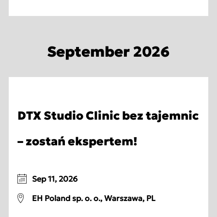
September 2026
DTX Studio Clinic bez tajemnic
– zostań ekspertem!
Sep 11, 2026
EH Poland sp. o. o., Warszawa, PL