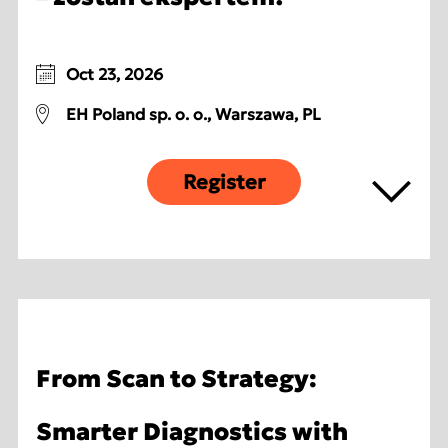
Oct 23, 2026
EH Poland sp. o. o., Warszawa, PL
Register
From Scan to Strategy:
Smarter Diagnostics with