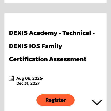
DEXIS Academy - Technical -
DEXIS IOS Family
Certification Assessment
Aug 06, 2026-
Dec 31, 2027
Register