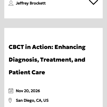
Jeffrey Brockett
CBCT in Action: Enhancing
Diagnosis, Treatment, and
Patient Care
Nov 20, 2026
San Diego, CA, US