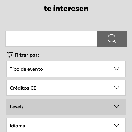
te interesen
Filtrar por:
Tipo de evento
Créditos CE
Levels
Idioma