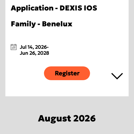
Application - DEXIS IOS
Family - Benelux
Jul 14, 2026-
Jun 26, 2028
Register
August 2026