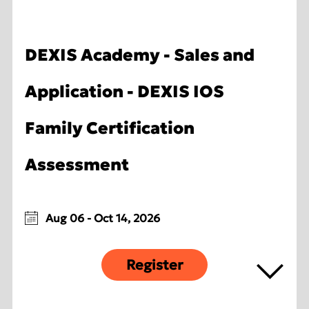
DEXIS Academy - Sales and
Application - DEXIS IOS
Family Certification
Assessment
Aug 06 - Oct 14, 2026
Register