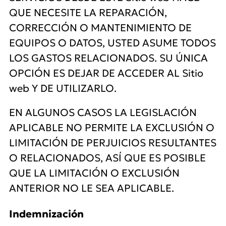
QUE NECESITE LA REPARACIÓN,
CORRECCIÓN O MANTENIMIENTO DE
EQUIPOS O DATOS, USTED ASUME TODOS
LOS GASTOS RELACIONADOS. SU ÚNICA
OPCIÓN ES DEJAR DE ACCEDER AL Sitio
web Y DE UTILIZARLO.
EN ALGUNOS CASOS LA LEGISLACIÓN
APLICABLE NO PERMITE LA EXCLUSIÓN O
LIMITACIÓN DE PERJUICIOS RESULTANTES
O RELACIONADOS, ASÍ QUE ES POSIBLE
QUE LA LIMITACIÓN O EXCLUSIÓN
ANTERIOR NO LE SEA APLICABLE.
Indemnización