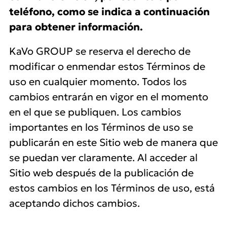
teléfono, como se indica a continuación
para obtener información.
KaVo GROUP se reserva el derecho de
modificar o enmendar estos Términos de
uso en cualquier momento. Todos los
cambios entrarán en vigor en el momento
en el que se publiquen. Los cambios
importantes en los Términos de uso se
publicarán en este Sitio web de manera que
se puedan ver claramente. Al acceder al
Sitio web después de la publicación de
estos cambios en los Términos de uso, está
aceptando dichos cambios.