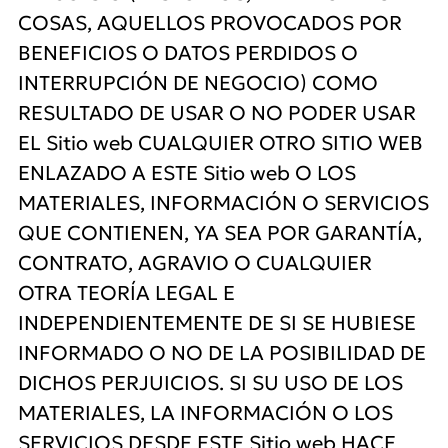
COSAS, AQUELLOS PROVOCADOS POR
BENEFICIOS O DATOS PERDIDOS O
INTERRUPCIÓN DE NEGOCIO) COMO
RESULTADO DE USAR O NO PODER USAR
EL Sitio web CUALQUIER OTRO SITIO WEB
ENLAZADO A ESTE Sitio web O LOS
MATERIALES, INFORMACIÓN O SERVICIOS
QUE CONTIENEN, YA SEA POR GARANTÍA,
CONTRATO, AGRAVIO O CUALQUIER
OTRA TEORÍA LEGAL E
INDEPENDIENTEMENTE DE SI SE HUBIESE
INFORMADO O NO DE LA POSIBILIDAD DE
DICHOS PERJUICIOS. SI SU USO DE LOS
MATERIALES, LA INFORMACIÓN O LOS
SERVICIOS DESDE ESTE Sitio web HACE