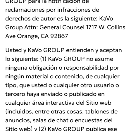
GROUP para la notificación de
reclamaciones por infracciones de
derechos de autor es la siguiente: KaVo
Group Attn: General Counsel 1717 W. Collins
Ave Orange, CA 92867
Usted y KaVo GROUP entienden y aceptan
lo siguiente: (1) KaVo GROUP no asume
ninguna obligación o responsabilidad por
ningún material o contenido, de cualquier
tipo, que usted o cualquier otro usuario o
tercero haya enviado o publicado en
cualquier área interactiva del Sitio web
(incluidos, entre otras cosas, tablones de
anuncios, salas de chat o encuestas del
Sitio web) y (2) KaVo GROUP publica ese