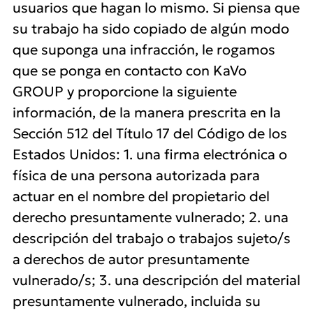
usuarios que hagan lo mismo. Si piensa que
su trabajo ha sido copiado de algún modo
que suponga una infracción, le rogamos
que se ponga en contacto con KaVo
GROUP y proporcione la siguiente
información, de la manera prescrita en la
Sección 512 del Título 17 del Código de los
Estados Unidos: 1. una firma electrónica o
física de una persona autorizada para
actuar en el nombre del propietario del
derecho presuntamente vulnerado; 2. una
descripción del trabajo o trabajos sujeto/s
a derechos de autor presuntamente
vulnerado/s; 3. una descripción del material
presuntamente vulnerado, incluida su