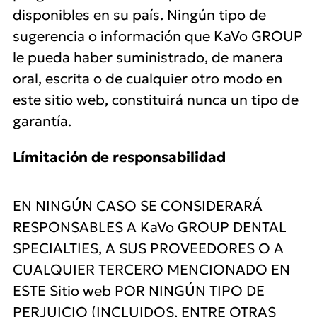
disponibles en su país. Ningún tipo de
sugerencia o información que KaVo GROUP
le pueda haber suministrado, de manera
oral, escrita o de cualquier otro modo en
este sitio web, constituirá nunca un tipo de
garantía.
Límitación de responsabilidad
EN NINGÚN CASO SE CONSIDERARÁ
RESPONSABLES A KaVo GROUP DENTAL
SPECIALTIES, A SUS PROVEEDORES O A
CUALQUIER TERCERO MENCIONADO EN
ESTE Sitio web POR NINGÚN TIPO DE
PERJUICIO (INCLUIDOS, ENTRE OTRAS