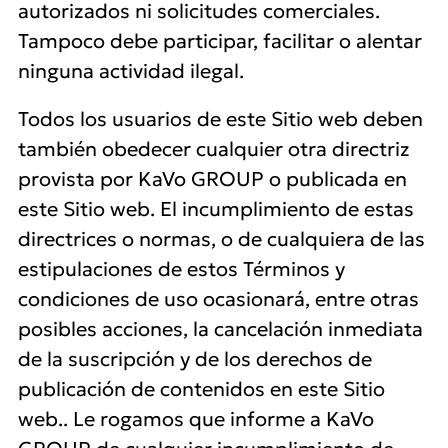
autorizados ni solicitudes comerciales.
Tampoco debe participar, facilitar o alentar
ninguna actividad ilegal.
Todos los usuarios de este Sitio web deben
también obedecer cualquier otra directriz
provista por KaVo GROUP o publicada en
este Sitio web. El incumplimiento de estas
directrices o normas, o de cualquiera de las
estipulaciones de estos Términos y
condiciones de uso ocasionará, entre otras
posibles acciones, la cancelación inmediata
de la suscripción y de los derechos de
publicación de contenidos en este Sitio
web.. Le rogamos que informe a KaVo