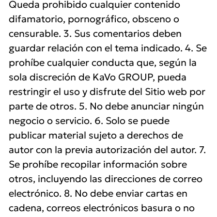
Queda prohibido cualquier contenido
difamatorio, pornográfico, obsceno o
censurable. 3. Sus comentarios deben
guardar relación con el tema indicado. 4. Se
prohíbe cualquier conducta que, según la
sola discreción de KaVo GROUP, pueda
restringir el uso y disfrute del Sitio web por
parte de otros. 5. No debe anunciar ningún
negocio o servicio. 6. Solo se puede
publicar material sujeto a derechos de
autor con la previa autorización del autor. 7.
Se prohíbe recopilar información sobre
otros, incluyendo las direcciones de correo
electrónico. 8. No debe enviar cartas en
cadena, correos electrónicos basura o no