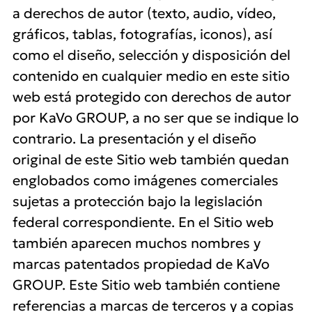
a derechos de autor (texto, audio, vídeo,
gráficos, tablas, fotografías, iconos), así
como el diseño, selección y disposición del
contenido en cualquier medio en este sitio
web está protegido con derechos de autor
por KaVo GROUP, a no ser que se indique lo
contrario. La presentación y el diseño
original de este Sitio web también quedan
englobados como imágenes comerciales
sujetas a protección bajo la legislación
federal correspondiente. En el Sitio web
también aparecen muchos nombres y
marcas patentados propiedad de KaVo
GROUP. Este Sitio web también contiene
referencias a marcas de terceros y a copias