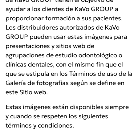
ayudar a los clientes de KaVo GROUP a
proporcionar formación a sus pacientes.
Los distribuidores autorizados de KaVo
GROUP pueden usar estas imágenes para
presentaciones y sitios web de
agrupaciones de estudio odontológico o
clínicas dentales, con el mismo fin que el
que se estipula en los Términos de uso de la
Galería de fotografías según se define en
este Sitio web.
Estas imágenes están disponibles siempre
y cuando se respeten los siguientes
términos y condiciones.