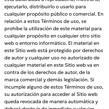
ejecutarlo, distribuirlo o usarlo para
cualquier propósito público o comercial. En
relación a estos Términos de uso, se
prohíbe la utilización de este material para
cualquier propósito en cualquier otro sitio
web o entorno informático. El material en
este Sitio web está protegido por derechos
de autor y cualquier uso no autorizado de
cualquier material en este Sitio web va en
contra de los derechos de autor, de la
marca comercial y demás legislación. Si
incumple alguno de estos Términos de uso,
su autorización para acceder al Sitio web
queda revocada de manera automática y
deberá destruir de inmediato cualquier