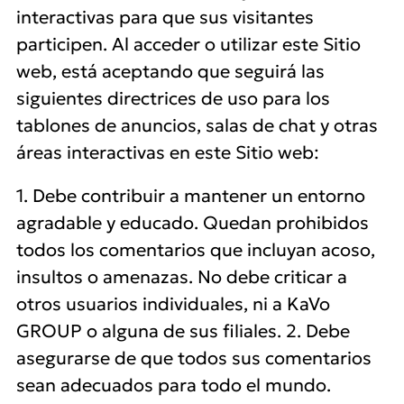
interactivas para que sus visitantes
participen. Al acceder o utilizar este Sitio
web, está aceptando que seguirá las
siguientes directrices de uso para los
tablones de anuncios, salas de chat y otras
áreas interactivas en este Sitio web:
1. Debe contribuir a mantener un entorno
agradable y educado. Quedan prohibidos
todos los comentarios que incluyan acoso,
insultos o amenazas. No debe criticar a
otros usuarios individuales, ni a KaVo
GROUP o alguna de sus filiales. 2. Debe
asegurarse de que todos sus comentarios
sean adecuados para todo el mundo.