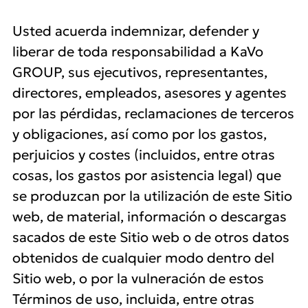
Usted acuerda indemnizar, defender y
liberar de toda responsabilidad a KaVo
GROUP, sus ejecutivos, representantes,
directores, empleados, asesores y agentes
por las pérdidas, reclamaciones de terceros
y obligaciones, así como por los gastos,
perjuicios y costes (incluidos, entre otras
cosas, los gastos por asistencia legal) que
se produzcan por la utilización de este Sitio
web, de material, información o descargas
sacados de este Sitio web o de otros datos
obtenidos de cualquier modo dentro del
Sitio web, o por la vulneración de estos
Términos de uso, incluida, entre otras