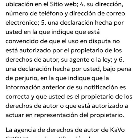
ubicación en el Sitio web; 4. su dirección,
número de teléfono y dirección de correo
electrónico; 5. una declaración hecha por
usted en la que indique que está
convencido de que el uso en disputa no
está autorizado por el propietario de los
derechos de autor, su agente o la ley; y 6.
una declaración hecha por usted, bajo pena
de perjurio, en la que indique que la
información anterior de su notificación es
correcta y que usted es el propietario de los
derechos de autor o que está autorizado a
actuar en representación del propietario.
La agencia de derechos de autor de KaVo