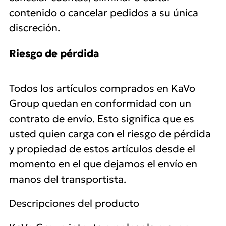
contenido o cancelar pedidos a su única
discreción.
Riesgo de pérdida
Todos los artículos comprados en KaVo
Group quedan en conformidad con un
contrato de envío. Esto significa que es
usted quien carga con el riesgo de pérdida
y propiedad de estos artículos desde el
momento en el que dejamos el envío en
manos del transportista.
Descripciones del producto