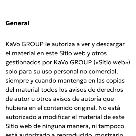
General
KaVo GROUP le autoriza a ver y descargar
el material en este Sitio web y otros
gestionados por KaVo GROUP («Sitio web»)
solo para su uso personal no comercial,
siempre y cuando mantenga en las copias
del material todos los avisos de derechos
de autor u otros avisos de autoría que
hubiera en el contenido original. No está
autorizado a modificar el material de este
Sitio web de ninguna manera, ni tampoco
está autorizado a reproducirlo, mostrarlo,