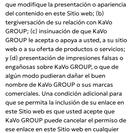
que modifique la presentación o apariencia
del contenido en este Sitio web; (b)
tergiversación de su relación con KaVo
GROUP; (c) insinuación de que KaVo
GROUP le acepta o apoya a usted, a su sitio
web o a su oferta de productos o servicios;
y (d) presentación de impresiones falsas o
engañosas sobre KaVo GROUP, o que de
algún modo pudieran dañar el buen
nombre de KaVo GROUP o sus marcas
comerciales. Una condición adicional para
que se permita la inclusión de su enlace en
este Sitio web es que usted acepte que
KaVo GROUP puede cancelar el permiso de
ese enlace en este Sitio web en cualquier