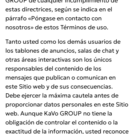
GROUP de cualquier incumplimiento de
estas directrices, según se indica en el
párrafo «Póngase en contacto con
nosotros» de estos Términos de uso.
Tanto usted como los demás usuarios de
los tablones de anuncios, salas de chat y
otras áreas interactivas son los únicos
responsables del contenido de los
mensajes que publican o comunican en
este Sitio web y de sus consecuencias.
Debe ejercer la máxima cautela antes de
proporcionar datos personales en este Sitio
web. Aunque KaVo GROUP no tiene la
obligación de controlar el contenido o la
exactitud de la información, usted reconoce