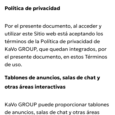
Política de privacidad
Por el presente documento, al acceder y
utilizar este Sitio web está aceptando los
términos de la Política de privacidad de
KaVo GROUP, que quedan integrados, por
el presente documento, en estos Términos
de uso.
Tablones de anuncios, salas de chat y
otras áreas interactivas
KaVo GROUP puede proporcionar tablones
de anuncios, salas de chat y otras áreas