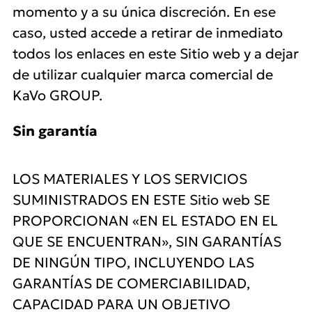
momento y a su única discreción. En ese
caso, usted accede a retirar de inmediato
todos los enlaces en este Sitio web y a dejar
de utilizar cualquier marca comercial de
KaVo GROUP.
Sin garantía
LOS MATERIALES Y LOS SERVICIOS
SUMINISTRADOS EN ESTE Sitio web SE
PROPORCIONAN «EN EL ESTADO EN EL
QUE SE ENCUENTRAN», SIN GARANTÍAS
DE NINGÚN TIPO, INCLUYENDO LAS
GARANTÍAS DE COMERCIABILIDAD,
CAPACIDAD PARA UN OBJETIVO