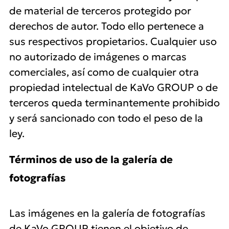
de material de terceros protegido por
derechos de autor. Todo ello pertenece a
sus respectivos propietarios. Cualquier uso
no autorizado de imágenes o marcas
comerciales, así como de cualquier otra
propiedad intelectual de KaVo GROUP o de
terceros queda terminantemente prohibido
y será sancionado con todo el peso de la
ley.
Términos de uso de la galería de
fotografías
Las imágenes en la galería de fotografías
de KaVo GROUP tienen el objetivo de