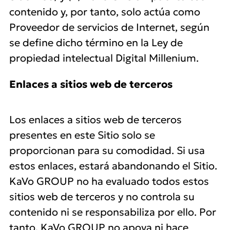
contenido y, por tanto, solo actúa como
Proveedor de servicios de Internet, según
se define dicho término en la Ley de
propiedad intelectual Digital Millenium.
Enlaces a sitios web de terceros
Los enlaces a sitios web de terceros
presentes en este Sitio solo se
proporcionan para su comodidad. Si usa
estos enlaces, estará abandonando el Sitio.
KaVo GROUP no ha evaluado todos estos
sitios web de terceros y no controla su
contenido ni se responsabiliza por ello. Por
tanto, KaVo GROUP no apoya ni hace