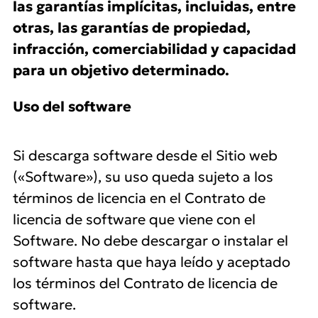
las garantías implícitas, incluidas, entre
otras, las garantías de propiedad,
infracción, comerciabilidad y capacidad
para un objetivo determinado.
Uso del software
Si descarga software desde el Sitio web
(«Software»), su uso queda sujeto a los
términos de licencia en el Contrato de
licencia de software que viene con el
Software. No debe descargar o instalar el
software hasta que haya leído y aceptado
los términos del Contrato de licencia de
software.