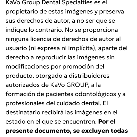
KaVo Group Dental Specialties es el
propietario de estas imágenes y preserva
sus derechos de autor, a no ser que se
indique lo contrario. No se proporciona
ninguna licencia de derechos de autor al
usuario (ni expresa ni implícita), aparte del
derecho a reproducir las imágenes sin
modificaciones por promoción del
producto, otorgado a distribuidores
autorizados de KaVo GROUP, a la
formación de pacientes odontológicos y a
profesionales del cuidado dental. El
destinatario recibirá las imágenes en el
estado en el que se encuentren.
Por el
presente documento, se excluyen todas