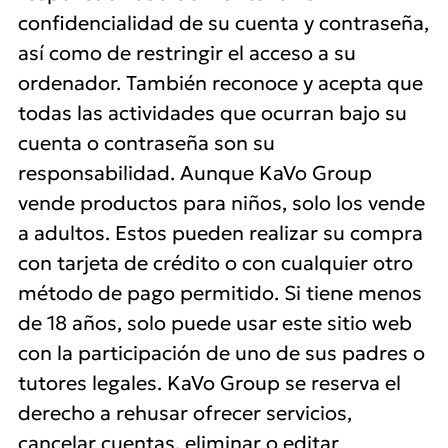
confidencialidad de su cuenta y contraseña,
así como de restringir el acceso a su
ordenador. También reconoce y acepta que
todas las actividades que ocurran bajo su
cuenta o contraseña son su
responsabilidad. Aunque KaVo Group
vende productos para niños, solo los vende
a adultos. Estos pueden realizar su compra
con tarjeta de crédito o con cualquier otro
método de pago permitido. Si tiene menos
de 18 años, solo puede usar este sitio web
con la participación de uno de sus padres o
tutores legales. KaVo Group se reserva el
derecho a rehusar ofrecer servicios,
cancelar cuentas, eliminar o editar