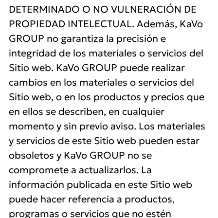
DETERMINADO O NO VULNERACIÓN DE
PROPIEDAD INTELECTUAL. Además, KaVo
GROUP no garantiza la precisión e
integridad de los materiales o servicios del
Sitio web. KaVo GROUP puede realizar
cambios en los materiales o servicios del
Sitio web, o en los productos y precios que
en ellos se describen, en cualquier
momento y sin previo aviso. Los materiales
y servicios de este Sitio web pueden estar
obsoletos y KaVo GROUP no se
compromete a actualizarlos. La
información publicada en este Sitio web
puede hacer referencia a productos,
programas o servicios que no estén