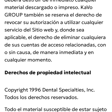
material descargado o impreso. KaVo
GROUP también se reserva el derecho de
revocar su autorización a utilizar cualquier
servicio del Sitio web y, donde sea
aplicable, el derecho de eliminar cualquiera
de sus cuentas de acceso relacionadas, con
o sin causa, de manera inmediata y en
cualquier momento.
Derechos de propiedad intelectual
Copyright 1996 Dental Specialties, Inc.
Todos los derechos reservados.
Todo el material susceptible de estar sujeto