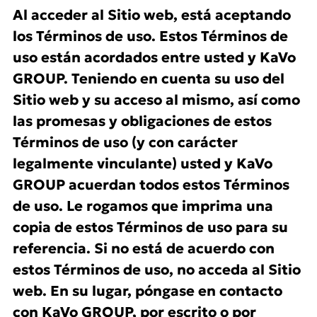
Al acceder al Sitio web, está aceptando
los Términos de uso. Estos Términos de
uso están acordados entre usted y KaVo
GROUP. Teniendo en cuenta su uso del
Sitio web y su acceso al mismo, así como
las promesas y obligaciones de estos
Términos de uso (y con carácter
legalmente vinculante) usted y KaVo
GROUP acuerdan todos estos Términos
de uso. Le rogamos que imprima una
copia de estos Términos de uso para su
referencia. Si no está de acuerdo con
estos Términos de uso, no acceda al Sitio
web. En su lugar, póngase en contacto
con KaVo GROUP, por escrito o por