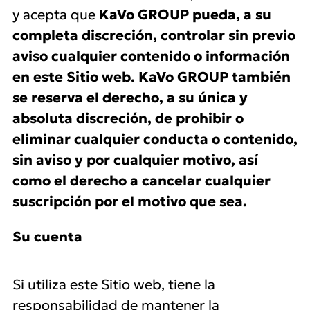
y acepta que
KaVo GROUP pueda, a su
completa discreción, controlar sin previo
aviso cualquier contenido o información
en este Sitio web. KaVo GROUP también
se reserva el derecho, a su única y
absoluta discreción, de prohibir o
eliminar cualquier conducta o contenido,
sin aviso y por cualquier motivo, así
como el derecho a cancelar cualquier
suscripción por el motivo que sea.
Su cuenta
Si utiliza este Sitio web, tiene la
responsabilidad de mantener la