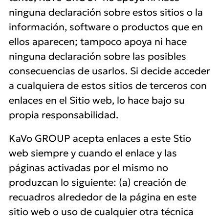
ninguna declaración sobre estos sitios o la
información, software o productos que en
ellos aparecen; tampoco apoya ni hace
ninguna declaración sobre las posibles
consecuencias de usarlos. Si decide acceder
a cualquiera de estos sitios de terceros con
enlaces en el Sitio web, lo hace bajo su
propia responsabilidad.
KaVo GROUP acepta enlaces a este Stio
web siempre y cuando el enlace y las
páginas activadas por el mismo no
produzcan lo siguiente: (a) creación de
recuadros alrededor de la página en este
sitio web o uso de cualquier otra técnica