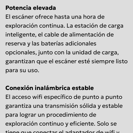
Potencia elevada
El escáner ofrece hasta una hora de
exploración continua. La estación de carga
inteligente, el cable de alimentación de
reserva y las baterías adicionales
opcionales, junto con la unidad de carga,
garantizan que el escáner esté siempre listo
para su uso.
Conexión inalámbrica estable
El acceso wifi específico de punto a punto
garantiza una transmisión sólida y estable
para lograr un procedimiento de
exploración continuo y eficiente. Solo se
tiene que conectar el adaptador de wifi y