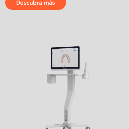
Descubra más