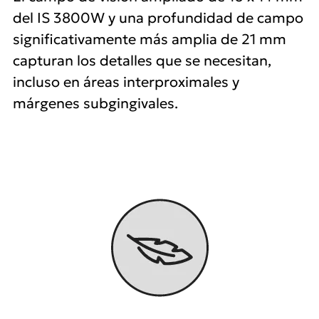
del IS 3800W y una profundidad de campo
significativamente más amplia de 21 mm
capturan los detalles que se necesitan,
incluso en áreas interproximales y
márgenes subgingivales.