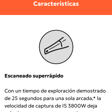
Características
Escaneado superrápido
Con un tiempo de exploración demostrado
de 25 segundos para una sola arcada,* la
velocidad de captura de IS 3800W deja