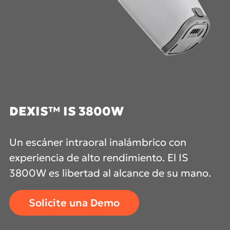
DEXIS™ IS 3800W
Un escáner intraoral inalámbrico con
experiencia de alto rendimiento. El IS
3800W es libertad al alcance de su mano.
Solicite una Demo