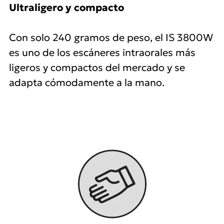
Ultraligero y compacto
Con solo 240 gramos de peso, el IS 3800W
es uno de los escáneres intraorales más
ligeros y compactos del mercado y se
adapta cómodamente a la mano.