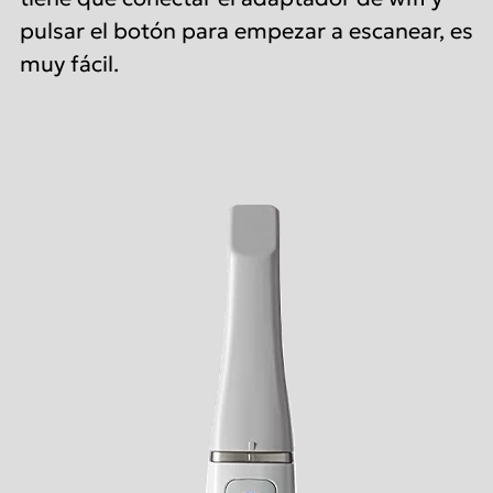
pulsar el botón para empezar a escanear, es
muy fácil.