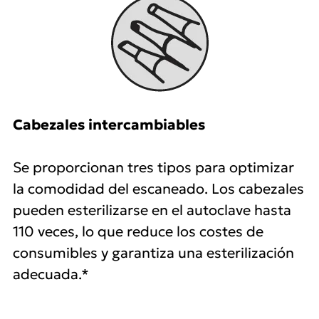
Cabezales intercambiables
Se proporcionan tres tipos para optimizar
la comodidad del escaneado. Los cabezales
pueden esterilizarse en el autoclave hasta
110 veces, lo que reduce los costes de
consumibles y garantiza una esterilización
adecuada.*