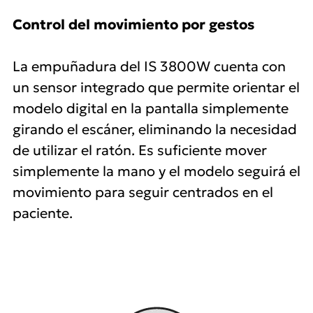
Control del movimiento por gestos
La empuñadura del IS 3800W cuenta con
un sensor integrado que permite orientar el
modelo digital en la pantalla simplemente
girando el escáner, eliminando la necesidad
de utilizar el ratón. Es suficiente mover
simplemente la mano y el modelo seguirá el
movimiento para seguir centrados en el
paciente.