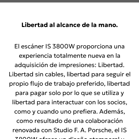
Quick
Libertad al alcance de la mano.
links
El escáner IS 3800W proporciona una
experiencia totalmente nueva en la
adquisición de impresiones: Libertad.
Libertad sin cables, libertad para seguir el
propio flujo de trabajo preferido, libertad
para pagar solo por lo que se utiliza y
libertad para interactuar con los socios,
como y cuando uno prefiera. Además,
como resultado de una colaboración
renovada con Studio F. A. Porsche, el IS