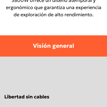
3800W ofrece un diseño atemporal y
ergonómico que garantiza una experiencia
de exploración de alto rendimiento.
Visión general
Libertad sin cables