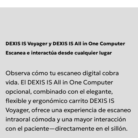
DEXIS IS Voyager y DEXIS IS All in One Computer
Escanea e interactúa desde cualquier lugar
Observa cómo tu escaneo digital cobra
vida. El DEXIS IS All in One Computer
opcional, combinado con el elegante,
flexible y ergonómico carrito DEXIS IS
Voyager, ofrece una experiencia de escaneo
intraoral cómoda y una mayor interacción
con el paciente—directamente en el sillón.