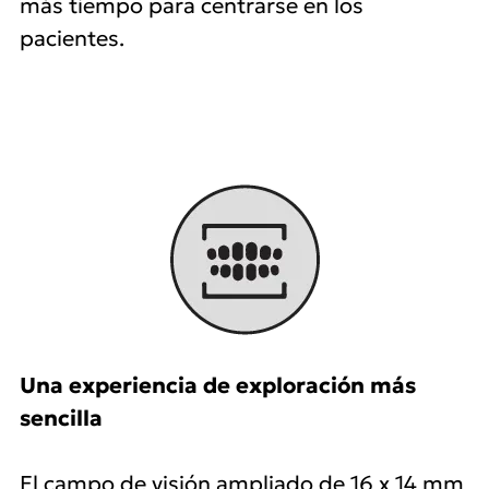
más tiempo para centrarse en los
pacientes.
Una experiencia de exploración más
sencilla
El campo de visión ampliado de 16 x 14 mm