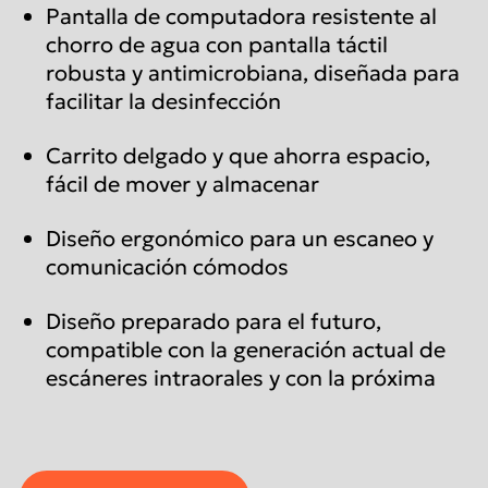
Pantalla de computadora resistente al
chorro de agua con pantalla táctil
robusta y antimicrobiana, diseñada para
facilitar la desinfección
Carrito delgado y que ahorra espacio,
fácil de mover y almacenar
Diseño ergonómico para un escaneo y
comunicación cómodos
Diseño preparado para el futuro,
compatible con la generación actual de
escáneres intraorales y con la próxima