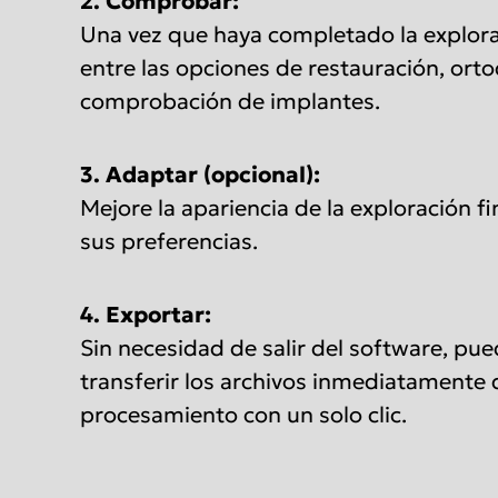
2. Comprobar:
Una vez que haya completado la explora
entre las opciones de restauración, ort
comprobación de implantes.
3. Adaptar (opcional):
Mejore la apariencia de la exploración f
sus preferencias.
4. Exportar:
Sin necesidad de salir del software, pu
transferir los archivos inmediatamente
procesamiento con un solo clic.