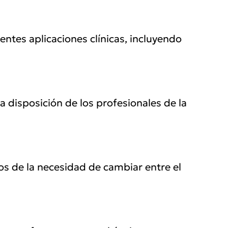
entes aplicaciones clínicas, incluyendo
disposición de los profesionales de la
os de la necesidad de cambiar entre el