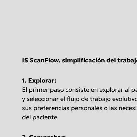
IS ScanFlow, simplificación del trabaj
1. Explorar:
El primer paso consiste en explorar al p
y seleccionar el flujo de trabajo evoluti
sus preferencias personales o las necesi
del paciente.