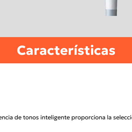
Características
cia de tonos inteligente proporciona la selecció