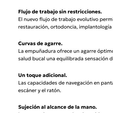
Flujo de trabajo sin restricciones.
El nuevo flujo de trabajo evolutivo perm
restauración, ortodoncia, implantología
Curvas de agarre.
La empuñadura ofrece un agarre óptimo 
salud bucal una equilibrada sensación de
Un toque adicional.
Las capacidades de navegación en pantal
escáner y el ratón.
Sujeción al alcance de la mano.