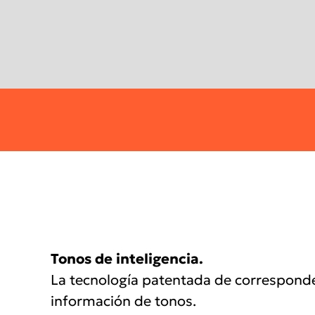
Tonos de inteligencia.
La tecnología patentada de corresponden
información de tonos.