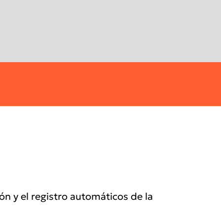
n y el registro automáticos de la