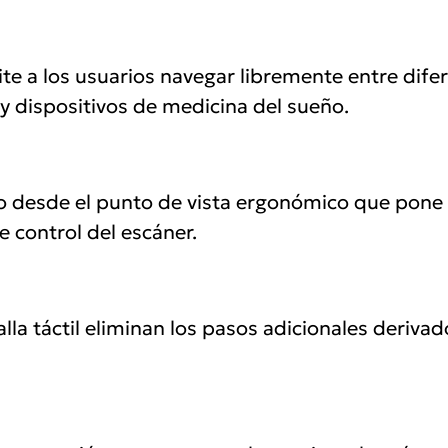
ite a los usuarios navegar libremente entre difer
 y dispositivos de medicina del sueño.
desde el punto de vista ergonómico que pone a 
 control del escáner.
la táctil eliminan los pasos adicionales derivad