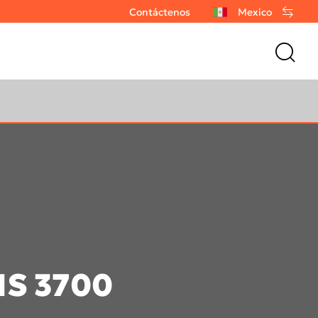
Contáctenos
Mexico
IS 3700