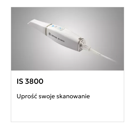
IS 3800
Uprość swoje skanowanie