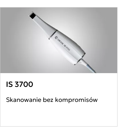
IS 3700
Skanowanie bez kompromisów