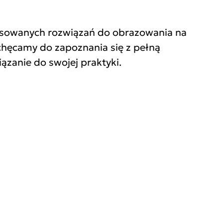
ansowanych rozwiązań do obrazowania na
chęcamy do zapoznania się z pełną
ązanie do swojej praktyki.