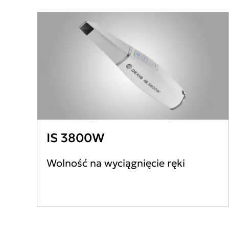
IS 3800W
Wolność na wyciągnięcie ręki