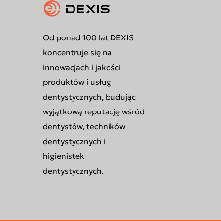
Od ponad 100 lat DEXIS
koncentruje się na
innowacjach i jakości
produktów i usług
dentystycznych, budując
wyjątkową reputację wśród
dentystów, techników
dentystycznych i
higienistek
dentystycznych.