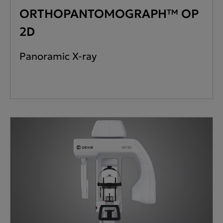
ORTHOPANTOMOGRAPH™ OP
2D
Panoramic X-ray