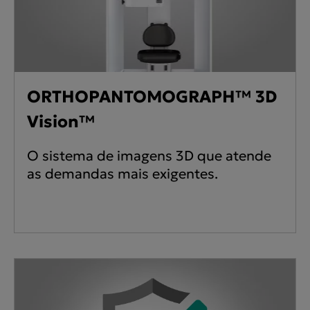
ORTHOPANTOMOGRAPH™ 3D
Vision™
O sistema de imagens 3D que atende
as demandas mais exigentes.