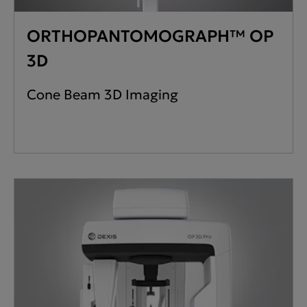
ORTHOPANTOMOGRAPH™ OP
3D
Cone Beam 3D Imaging