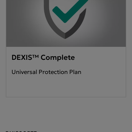
DEXIS™ Complete
Universal Protection Plan