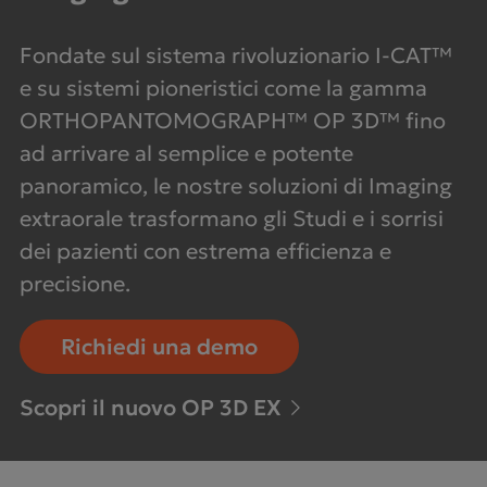
Fondate sul sistema rivoluzionario I-CAT™
e su sistemi pioneristici come la gamma
ORTHOPANTOMOGRAPH™ OP 3D™ fino
ad arrivare al semplice e potente
panoramico, le nostre soluzioni di Imaging
extraorale trasformano gli Studi e i sorrisi
dei pazienti con estrema efficienza e
precisione.
Richiedi una demo
Scopri il nuovo OP 3D EX