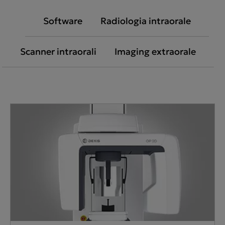
Software
Radiologia intraorale
Scanner intraorali
Imaging extraorale