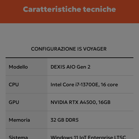
Caratteristiche tecniche
CONFIGURAZIONE IS VOYAGER
Modello
DEXIS AIO Gen 2
CPU
Intel Core i7-13700E, 16 core
GPU
NVIDIA RTX A4500, 16GB
Memoria
32 GB DDR5
Sistema
Windows 11 IoT Enterprise LTSC