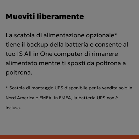
Muoviti liberamente
La scatola di alimentazione opzionale*
tiene il backup della batteria e consente al
tuo IS All in One computer di rimanere
alimentato mentre ti sposti da poltrona a
poltrona.
* Scatola di montaggio UPS disponibile per la vendita solo in
Nord America e EMEA. In EMEA, la batteria UPS non è
inclusa.