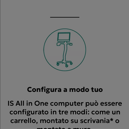
Configura a modo tuo
IS All in One computer può essere
configurato in tre modi: come un
carrello, montato su scrivania* o