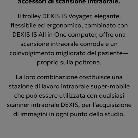
accessori di scansione intraorale.
Il trolley DEXIS IS Voyager, elegante,
flessibile ed ergonomico, combinato con
DEXIS IS All in One computer, offre una
scansione intraorale comoda e un
coinvolgimento migliorato del paziente—
proprio sulla poltrona.
La loro combinazione costituisce una
stazione di lavoro intraorale super-mobile
che può essere utilizzata con qualsiasi
scanner intraorale DEXIS, per l’acquisizione
di immagini in ogni punto dello studio.