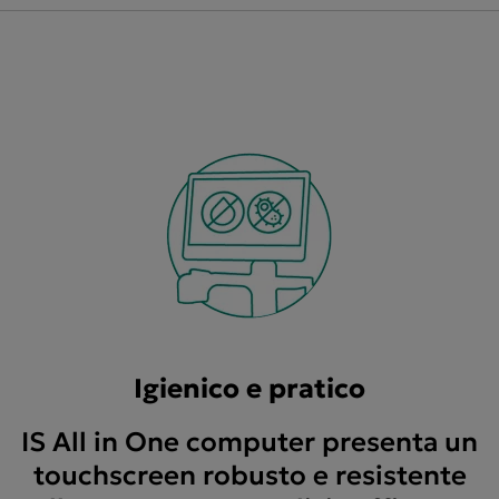
Igienico e pratico
IS All in One computer presenta un
touchscreen robusto e resistente