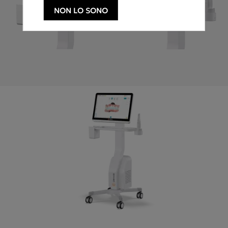
NON LO SONO