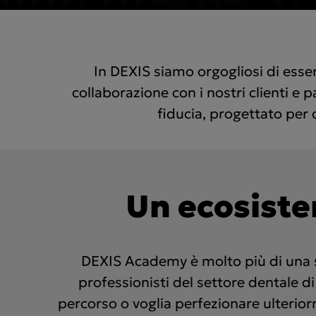
In DEXIS siamo orgogliosi di esser
collaborazione con i nostri clienti e 
fiducia, progettato per c
Un ecosiste
DEXIS Academy è molto più di una 
professionisti del settore dentale di s
percorso o voglia perfezionare ulterio