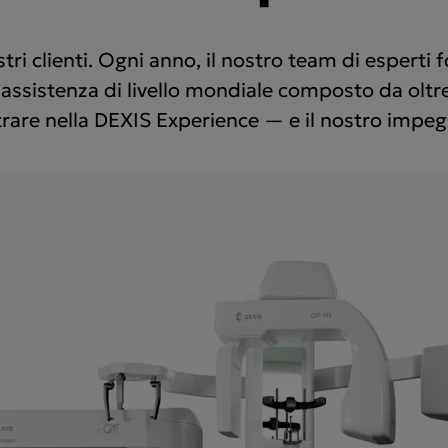
ri clienti. Ogni anno, il nostro team di esperti f
 assistenza di livello mondiale composto da oltre
ntrare nella DEXIS Experience — e il nostro impeg