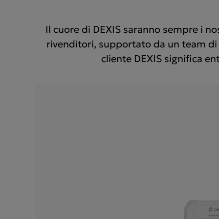
Il cuore di DEXIS saranno sempre i nost
rivenditori, supportato da un team di
cliente DEXIS significa e