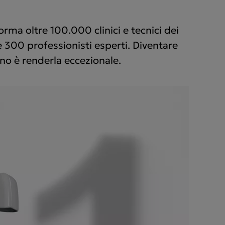
orma oltre 100.000 clinici e tecnici dei
 300 professionisti esperti. Diventare
no è renderla eccezionale.