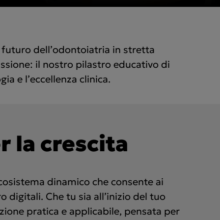
futuro dell’odontoiatria in stretta
ssione: il nostro pilastro educativo di
ia e l’eccellenza clinica.
 la crescita
cosistema dinamico che consente ai
 digitali. Che tu sia all’inizio del tuo
ione pratica e applicabile, pensata per