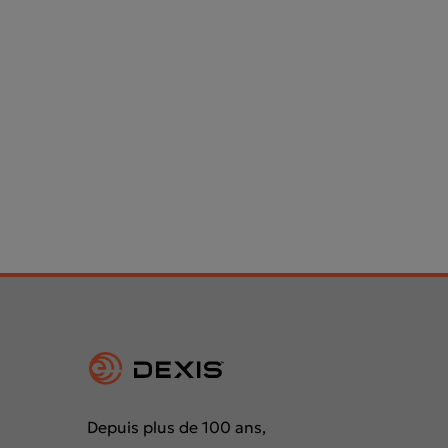
Depuis plus de 100 ans,