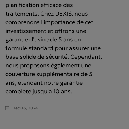
planification efficace des
traitements. Chez DEXIS, nous
comprenons l'importance de cet
investissement et offrons une
garantie d'usine de 5 ans en
formule standard pour assurer une
base solide de sécurité. Cependant,
nous proposons également une
couverture supplémentaire de 5
ans, étendant notre garantie
complète jusqu'à 10 ans.
Dec 06, 2024