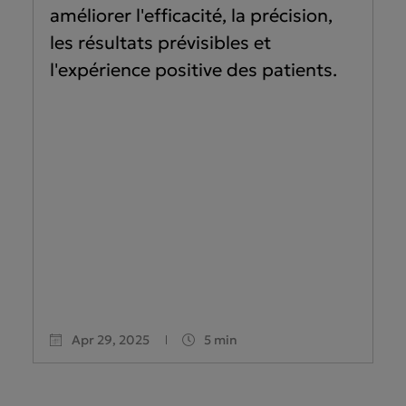
améliorer l'efficacité, la précision,
les résultats prévisibles et
l'expérience positive des patients.
Apr 29, 2025
5 min