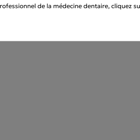
rofessionnel de la médecine dentaire, cliquez su