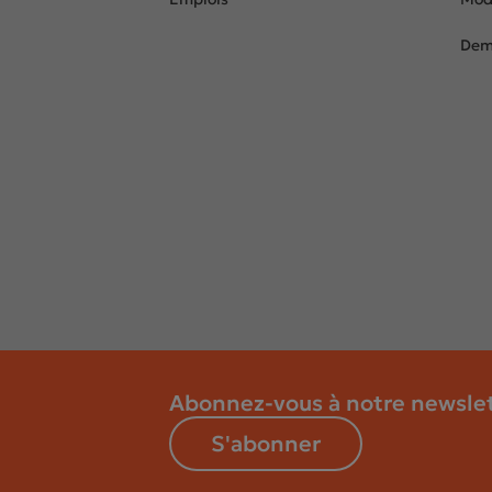
Dem
Abonnez-vous à notre newsle
S'abonner