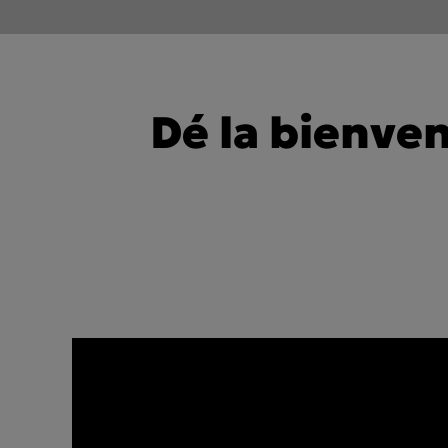
Dé la bienve