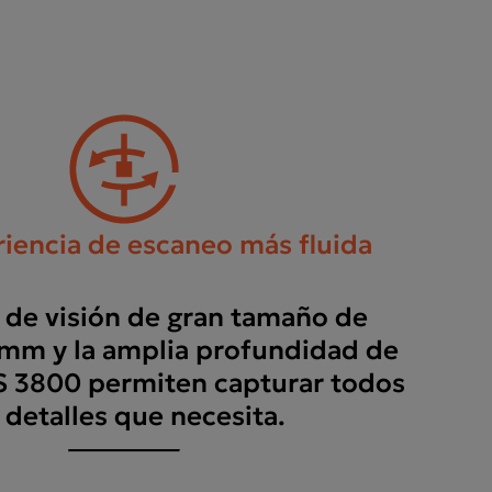
iencia de escaneo más fluida
 de visión de gran tamaño de
mm y la amplia profundidad de
S 3800 permiten capturar todos
 detalles que necesita.