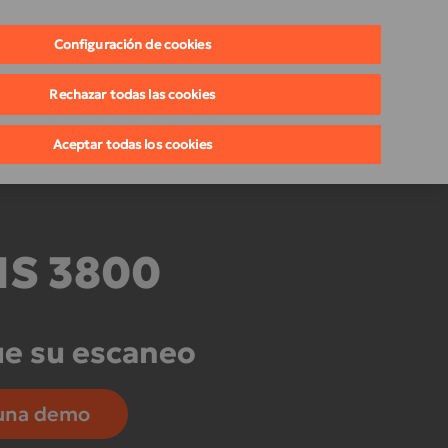
Contacto
España
Configuración de cookies
Rechazar todas las cookies
Aceptar todas los cookies
IS 3800
ue su escaneo
una demo