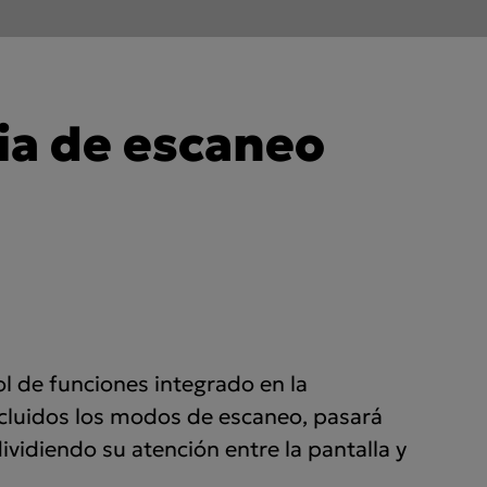
ia de escaneo
ol de funciones integrado en la
luidos los modos de escaneo, pasará
vidiendo su atención entre la pantalla y