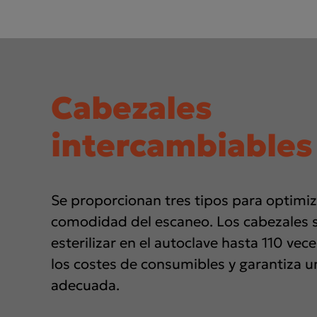
Cabezales
intercambiables
Se proporcionan tres tipos para optimiz
comodidad del escaneo. Los cabezales 
esterilizar en el autoclave hasta 110 vec
los costes de consumibles y garantiza un
adecuada.