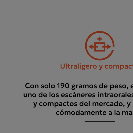
Ultraligero y compac
Con solo 190 gramos de peso, e
uno de los escáneres intraorale
y compactos del mercado, y 
cómodamente a la ma