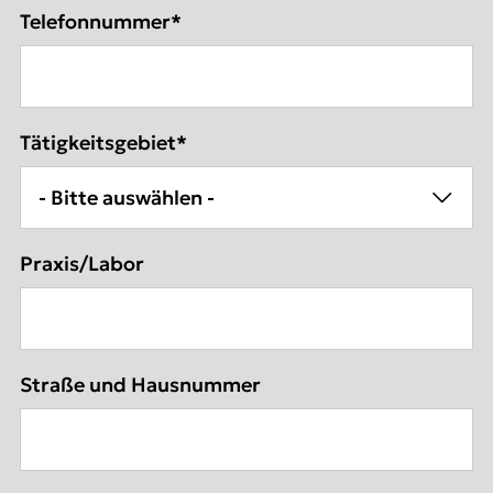
Telefonnummer
*
Tätigkeitsgebiet
*
Praxis/Labor
Straße und Hausnummer