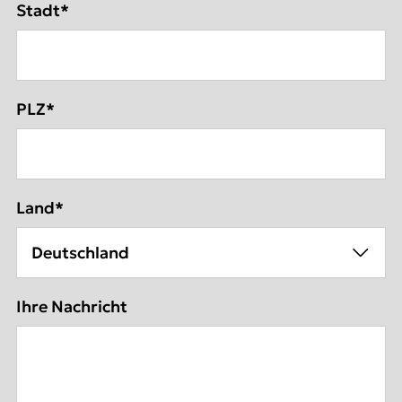
Stadt
*
PLZ
*
Land
*
Ihre Nachricht