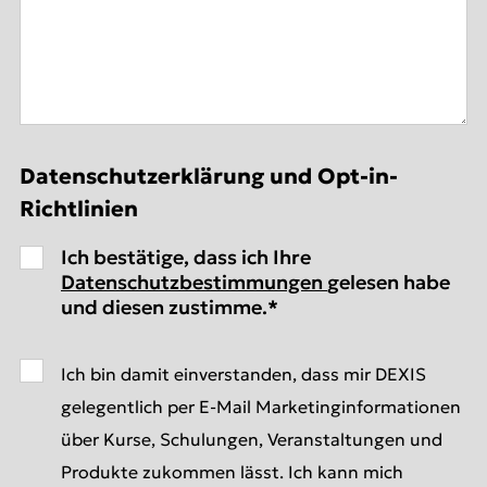
Datenschutzerklärung und Opt-in-
Richtlinien
Ich bestätige, dass ich Ihre
Datenschutzbestimmungen
gelesen habe
und diesen zustimme.
*
Ich bin damit einverstanden, dass mir DEXIS
gelegentlich per E-Mail Marketinginformationen
über Kurse, Schulungen, Veranstaltungen und
Produkte zukommen lässt. Ich kann mich